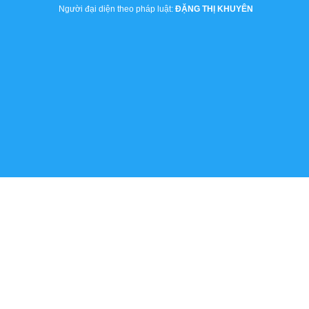
Người đại diện theo pháp luật:
ĐẶNG THỊ KHUYÊN